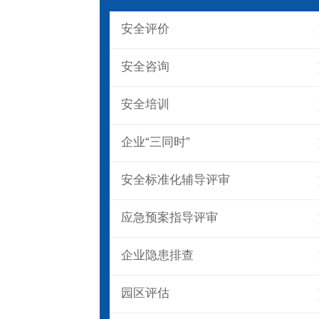
安全技术咨询
安全评价
服务
安全咨询
安全培训
企业“三同时”
安全标准化辅导评审
应急预案指导评审
企业隐患排查
园区评估