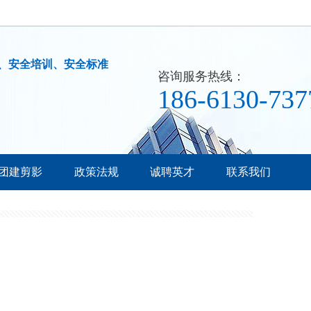
、安全培训、安全标准
咨询服务热线：
186-6130-737
团建剪影
政策法规
诚聘英才
联系我们