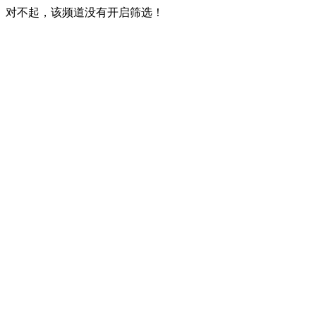
对不起，该频道没有开启筛选！